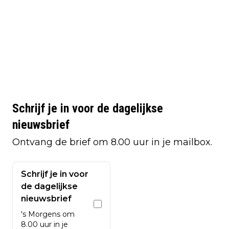
Schrijf je in voor de dagelijkse
nieuwsbrief
Ontvang de brief om 8.00 uur in je mailbox.
Schrijf je in voor
de dagelijkse
nieuwsbrief
's Morgens om
8.00 uur in je