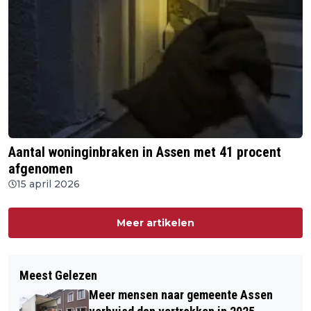
Aantal woninginbraken in Assen met 41 procent
afgenomen
15 april 2026
Meer artikelen
Meest Gelezen
Meer mensen naar gemeente Assen