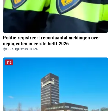
Politie registreert recordaantal meldingen over
nepagenten in eerste helft 2026
06 augustus 2026
112