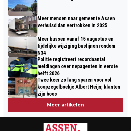
Meer mensen naar gemeente Assen
verhuisd dan vertrokken in 2025
Meer bussen vanaf 15 augustus en
tijdelijke wijziging buslijnen rondom
N34
Politie registreert recordaantal
meldingen over nepagenten in eerste
helft 2026
Twee keer zo lang sparen voor vol
koopzegelboekje Albert Heijn; klanten
zijn boos
Meer artikelen