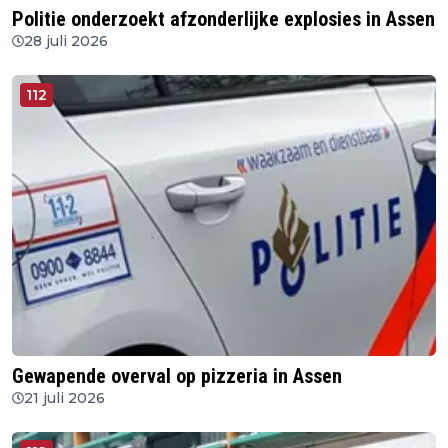
Politie onderzoekt afzonderlijke explosies in Assen
28 juli 2026
112
Gewapende overval op pizzeria in Assen
21 juli 2026