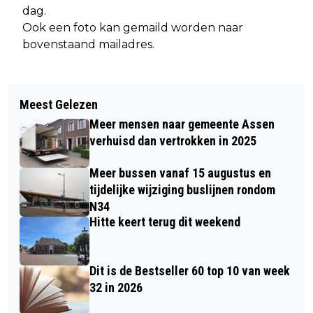
dag.
Ook een foto kan gemaild worden naar
bovenstaand mailadres.
Meest Gelezen
Meer mensen naar gemeente Assen
verhuisd dan vertrokken in 2025
Meer bussen vanaf 15 augustus en
tijdelijke wijziging buslijnen rondom
N34
Hitte keert terug dit weekend
Dit is de Bestseller 60 top 10 van week
32 in 2026