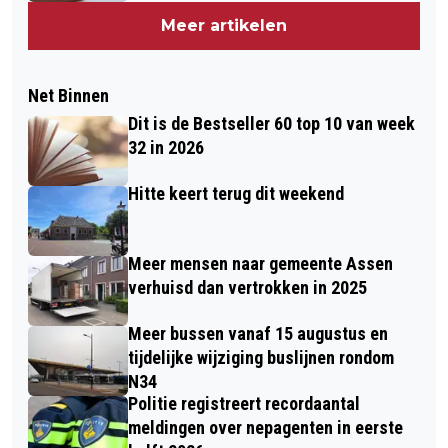
Meer artikelen
Net Binnen
Dit is de Bestseller 60 top 10 van week
32 in 2026
Hitte keert terug dit weekend
Meer mensen naar gemeente Assen
verhuisd dan vertrokken in 2025
Meer bussen vanaf 15 augustus en
tijdelijke wijziging buslijnen rondom
N34
Politie registreert recordaantal
meldingen over nepagenten in eerste