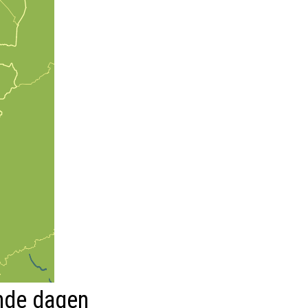
nde dagen