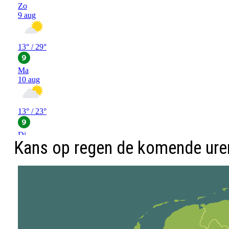
Kans op regen de komende ure