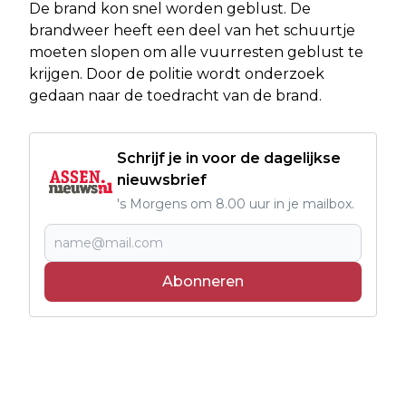
De brand kon snel worden geblust. De
brandweer heeft een deel van het schuurtje
moeten slopen om alle vuurresten geblust te
krijgen. Door de politie wordt onderzoek
gedaan naar de toedracht van de brand.
Schrijf je in voor de dagelijkse
nieuwsbrief
's Morgens om 8.00 uur in je mailbox.
Abonneren