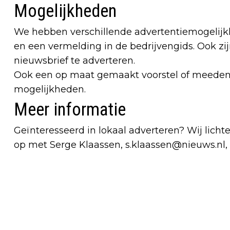
Mogelijkheden
We hebben verschillende advertentiemogelijkh
en een vermelding in de bedrijvengids. Ook zi
nieuwsbrief te adverteren.
Ook een op maat gemaakt voorstel of meedenk
mogelijkheden.
Meer informatie
Geïnteresseerd in lokaal adverteren? Wij lich
op met Serge Klaassen,
s.klaassen@nieuws.nl