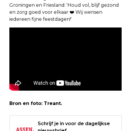
Groningen en Friesland: 'Houd vol, blijf gezond
en zorg goed voor elkaar ❤️ Wij wensen
iedereen fijne feestdagen!'
Bron en foto: Treant.
Schrijf je in voor de dagelijkse
nieuwsbrief