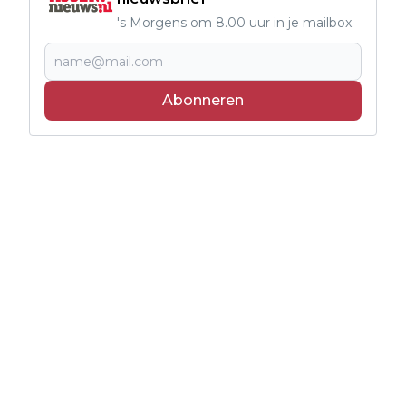
's Morgens om 8.00 uur in je mailbox.
Abonneren