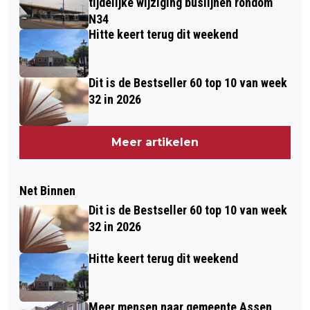
tijdelijke wijziging buslijnen rondom
N34
Hitte keert terug dit weekend
Dit is de Bestseller 60 top 10 van week
32 in 2026
Meer artikelen
Net Binnen
Dit is de Bestseller 60 top 10 van week
32 in 2026
Hitte keert terug dit weekend
Meer mensen naar gemeente Assen