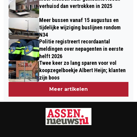
verhuisd dan vertrokken in 2025
Meer bussen vanaf 15 augustus en
tijdelijke wijziging buslijnen rondom
N34
Politie registreert recordaantal
meldingen over nepagenten in eerste
helft 2026
Twee keer zo lang sparen voor vol
koopzegelboekje Albert Heijn; klanten
zijn boos
Meer artikelen