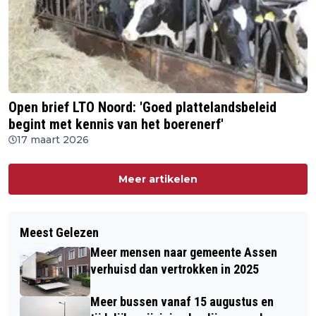
Open brief LTO Noord: 'Goed plattelandsbeleid
begint met kennis van het boerenerf'
17 maart 2026
Meer artikelen
Meest Gelezen
Meer mensen naar gemeente Assen
verhuisd dan vertrokken in 2025
Meer bussen vanaf 15 augustus en