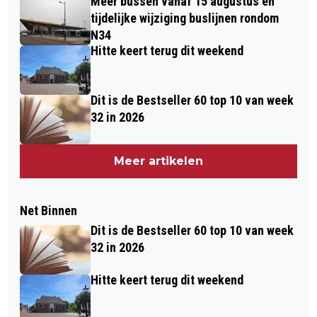
Meer bussen vanaf 15 augustus en
tijdelijke wijziging buslijnen rondom
N34
Hitte keert terug dit weekend
Dit is de Bestseller 60 top 10 van week
32 in 2026
Meer artikelen
Net Binnen
Dit is de Bestseller 60 top 10 van week
32 in 2026
Hitte keert terug dit weekend