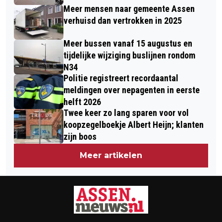
Meer mensen naar gemeente Assen
verhuisd dan vertrokken in 2025
Meer bussen vanaf 15 augustus en
tijdelijke wijziging buslijnen rondom
N34
Politie registreert recordaantal
meldingen over nepagenten in eerste
helft 2026
Twee keer zo lang sparen voor vol
koopzegelboekje Albert Heijn; klanten
zijn boos
Meer artikelen