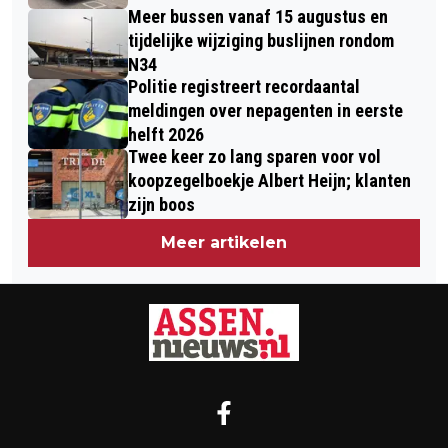
Meer bussen vanaf 15 augustus en
tijdelijke wijziging buslijnen rondom
N34
Politie registreert recordaantal
meldingen over nepagenten in eerste
helft 2026
Twee keer zo lang sparen voor vol
koopzegelboekje Albert Heijn; klanten
zijn boos
Meer artikelen