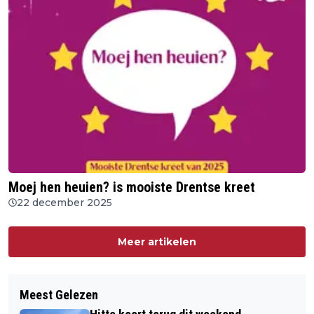
Moej hen heuien? is mooiste Drentse kreet
22 december 2025
Meer artikelen
Meest Gelezen