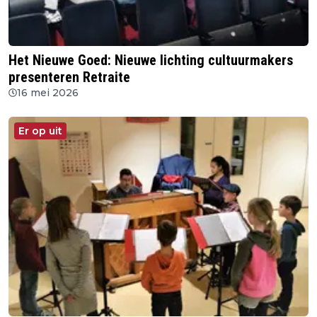
Het Nieuwe Goed: Nieuwe lichting cultuurmakers
presenteren Retraite
16 mei 2026
Er op uit