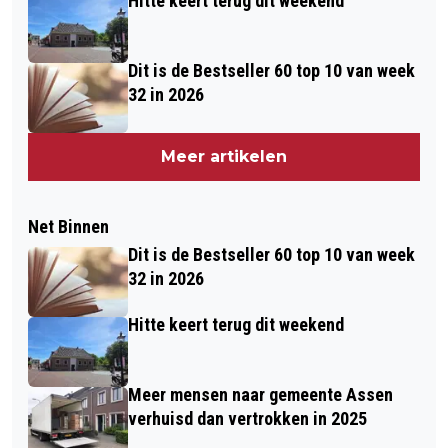
Hitte keert terug dit weekend
Dit is de Bestseller 60 top 10 van week
32 in 2026
Meer artikelen
Net Binnen
Dit is de Bestseller 60 top 10 van week
32 in 2026
Hitte keert terug dit weekend
Meer mensen naar gemeente Assen
verhuisd dan vertrokken in 2025