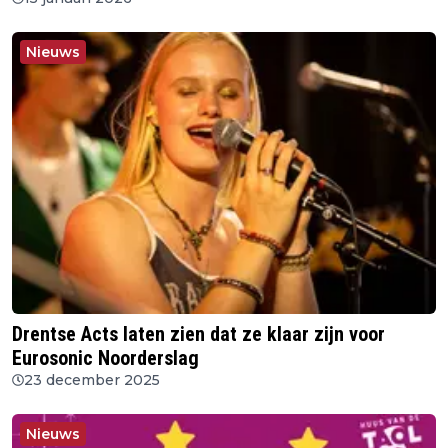
Nieuws
Drentse Acts laten zien dat ze klaar zijn voor
Eurosonic Noorderslag
23 december 2025
Nieuws