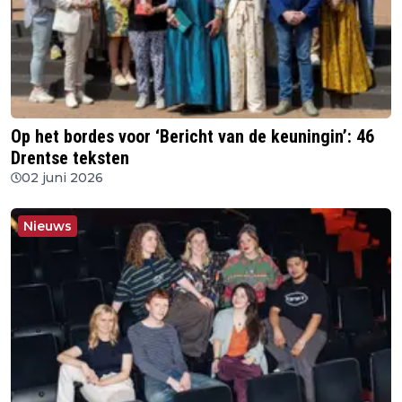
Op het bordes voor ‘Bericht van de keuningin’: 46
Drentse teksten
02 juni 2026
Nieuws