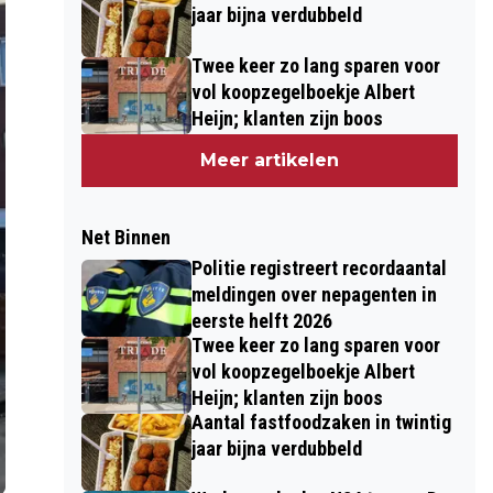
jaar bijna verdubbeld
Twee keer zo lang sparen voor
vol koopzegelboekje Albert
Heijn; klanten zijn boos
Meer artikelen
Net Binnen
Politie registreert recordaantal
meldingen over nepagenten in
eerste helft 2026
Twee keer zo lang sparen voor
vol koopzegelboekje Albert
Heijn; klanten zijn boos
Aantal fastfoodzaken in twintig
jaar bijna verdubbeld