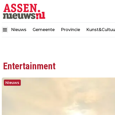
Nieuws
Gemeente
Provincie
Kunst&Cultuu
Entertainment
Nieuws