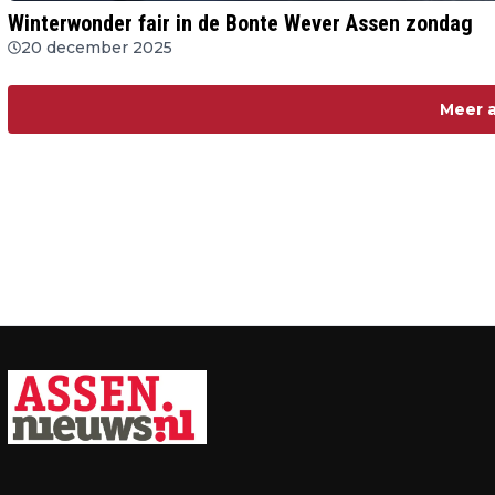
Winterwonder fair in de Bonte Wever Assen zondag
20 december 2025
Meer a