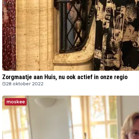
Zorgmaatje aan Huis, nu ook actief in onze regio
28 oktober 2022
moskee