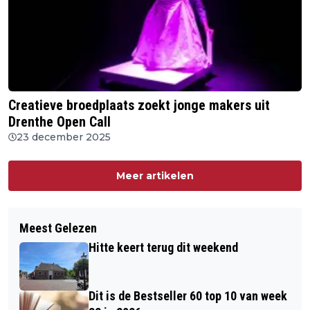
Creatieve broedplaats zoekt jonge makers uit
Drenthe Open Call
23 december 2025
Meer artikelen
Meest Gelezen
Hitte keert terug dit weekend
Dit is de Bestseller 60 top 10 van week