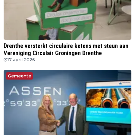
Drenthe versterkt circulaire ketens met steun aan
Vereniging Circulair Groningen Drenthe
17 april 2026
Gemeente