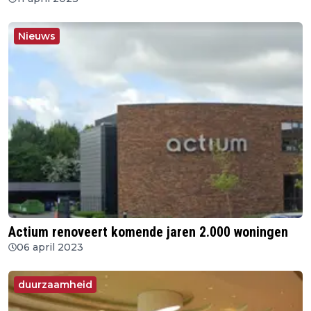
Nieuws
Actium renoveert komende jaren 2.000 woningen
06 april 2023
duurzaamheid