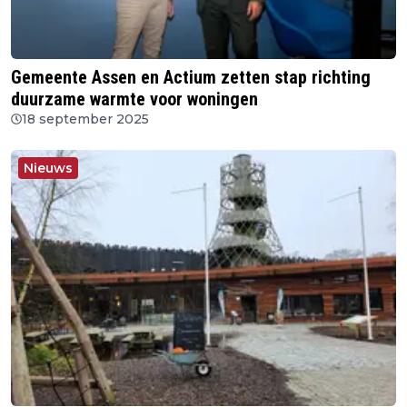
Gemeente Assen en Actium zetten stap richting
duurzame warmte voor woningen
18 september 2025
Nieuws