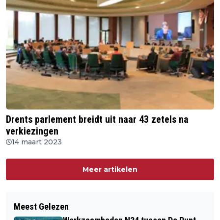
Drents parlement breidt uit naar 43 zetels na
verkiezingen
14 maart 2023
Meer artikelen
Meest Gelezen