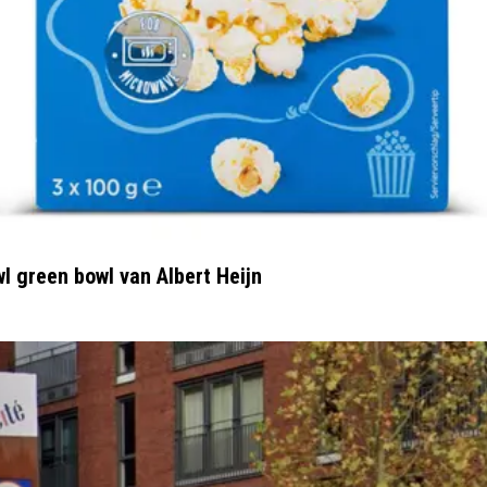
 green bowl van Albert Heijn