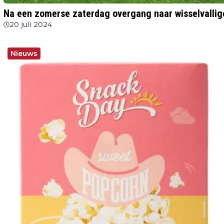
Na een zomerse zaterdag overgang naar wisselvallig
20 juli 2024
Nieuws