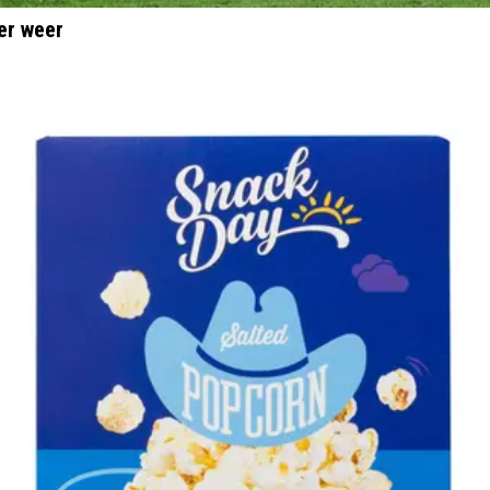
er weer