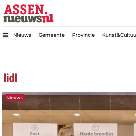
Nieuws
Gemeente
Provincie
Kunst&Cultuu
lidl
Nieuws