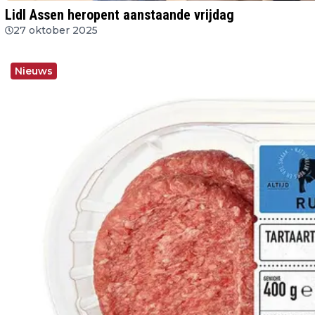
Lidl Assen heropent aanstaande vrijdag
27 oktober 2025
Nieuws