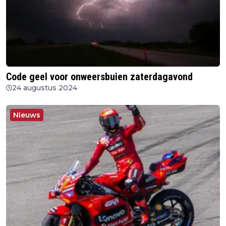
Code geel voor onweersbuien zaterdagavond
24 augustus 2024
Nieuws