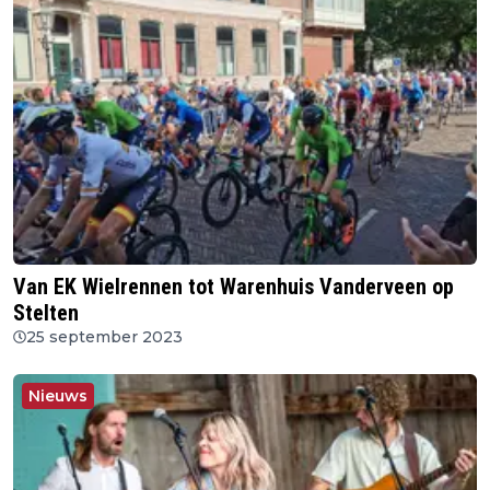
Van EK Wielrennen tot Warenhuis Vanderveen op
Stelten
25 september 2023
Nieuws