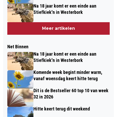
Na 18 jaar komt er een einde aan
Stiefkiek'n in Westerbork
Meer artikelen
Net Binnen
Na 18 jaar komt er een einde aan
Stiefkiek'n in Westerbork
Komende week begint minder warm,
vanaf woensdag keert hitte terug
Dit is de Bestseller 60 top 10 van week
32 in 2026
Hitte keert terug dit weekend