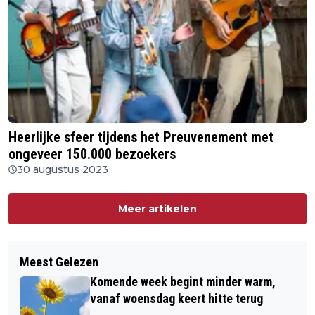
Heerlijke sfeer tijdens het Preuvenement met
ongeveer 150.000 bezoekers
30 augustus 2023
Meer artikelen
Meest Gelezen
Komende week begint minder warm,
vanaf woensdag keert hitte terug